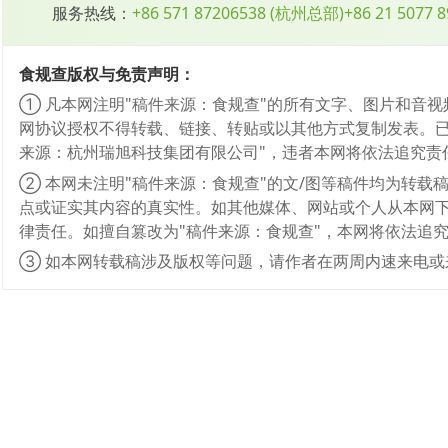
服务热线：
+86 571 87206538
(
杭州总部
)
+86 21 5077 
食规查版权与免责声明：
① 凡本网注明"稿件来源：食规查"的所有文字、图片和音
网协议授权不得转载、链接、转贴或以其他方式复制发表。已
来源：杭州瑞旭科技集团有限公司"，违者本网将依法追究责
② 本网未注明"稿件来源：食规查"的文/图等稿件均为转
点或证实其内容的真实性。如其他媒体、网站或个人从本网下
律责任。如擅自篡改为"稿件来源：食规查"，本网将依法追
③ 如本网转载稿涉及版权等问题，请作者在两周内速来电或