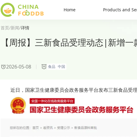
Home
Products and Se
首页
/
新闻
/
详情
【周报】三新食品受理动态|新增一
2026-05-08
食品
中国
近日，国家卫生健康委员会政务服务平台发布三新食品受