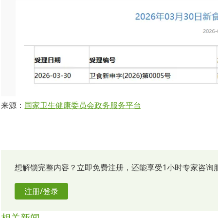
来源：
国家卫生健康委员会政务服务平台
想解锁完整内容？立即免费注册，还能享受1小时专家咨询
注册/登录
相关新闻