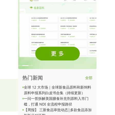
热门新闻
全部
全球 12 大市场｜全球新食品原料和新饲料
原料申报系列白皮书合集（持续更新）
一问一答拆解美国膳食补充剂原料入市门
童及普通消
槛，打通 NDI 全流程申报路径
设定数值上
【周报】 三新食品审批动态|多款食品添加