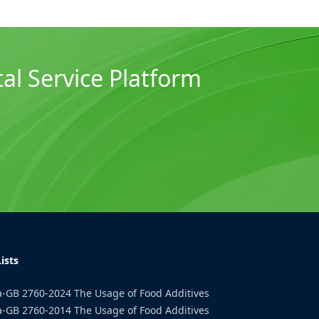
al Service Platform
ists
-GB 2760-2024 The Usage of Food Additives
-GB 2760-2014 The Usage of Food Additives