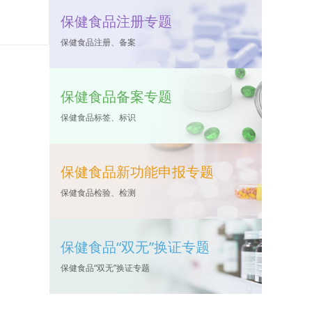
保健食品注册专题
保健食品注册、备案
保健食品备案专题
保健食品标签、标识
保健食品新功能申报专题
保健食品检验、检测
保健食品“双无”换证专题
保健食品“双无”换证专题