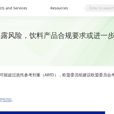
cts and Services
Resources
性暴露风险，饮料产品合规要求或进一
可能超过急性参考剂量（ARfD），欧盟委员组建议欧盟委员会