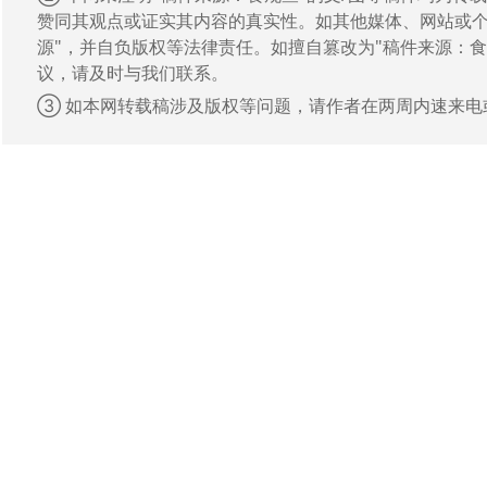
赞同其观点或证实其内容的真实性。如其他媒体、网站或个
源"，并自负版权等法律责任。如擅自篡改为"稿件来源：
议，请及时与我们联系。
③ 如本网转载稿涉及版权等问题，请作者在两周内速来电