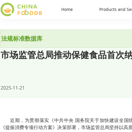
Home
Products and Se
法规标准数据库
市场监管总局推动保健食品首次
2025-11-21
近期，为贯彻落实《中共中央 国务院关于加快建设全国
《提振消费专项行动方案》决策部署，市场监管总局坚持以高