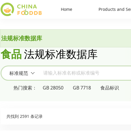
Home
Products and Se
法规标准数据库
食品
法规标准数据库
标准规范
请输入标准名称或标准编号
热门搜索：
GB 28050
GB 7718
食品标识
共找到 2591 条记录