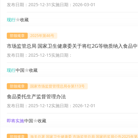
发布日期：
2025-12-31
实施日期：
2026-03-01
现行
收藏
部颁规章
2025年第46号
市场监管总局 国家卫生健康委关于将红2G等物质纳入食品
发布日期：
2025-12-15
实施日期：
现行
中国
收藏
部颁规章
国家市场监督管理总局令第113号
食品委托生产监督管理办法
发布日期：
2025-12-12
实施日期：
2026-12-01
即将实施
中国
收藏
部颁规章
海关总署 国家卫生健康委 市场监管总局 国家药监局公告2025年第