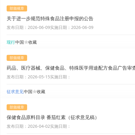
部颁规章
关于进一步规范特殊食品注册申报的公告
发布日期：
2026-06-09
实施日期：
2026-06-09
现行
中国
收藏
部颁规章
药品、医疗器械、保健食品、特殊医学用途配方食品广告审
发布日期：
2026-05-15
实施日期：
征求意见
中国
收藏
部颁规章
保健食品原料目录 番茄红素（征求意见稿）
发布日期：
2026-04-02
实施日期：