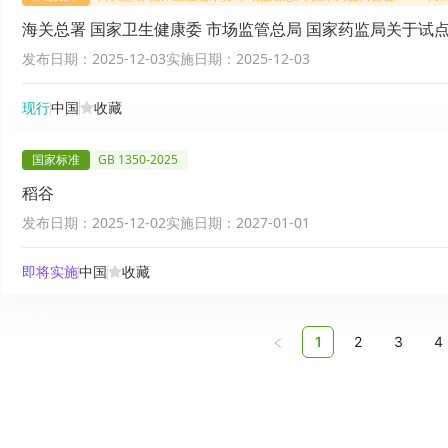
海关总署 国家卫生健康委 市场监管总局 国家药监局关于
发布日期：
2025-12-03
实施日期：
2025-12-03
现行
中国
收藏
国家标准
GB 1350-2025
稻谷
发布日期：
2025-12-02
实施日期：
2027-01-01
即将实施
中国
收藏
1
2
3
4