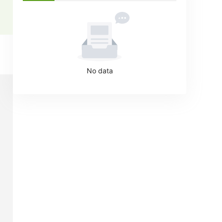
No data