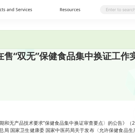
cts and Services
Resources
在售“双无”保健食品集中换证工作
效期和无产品技术要求
”
保健食品集中换证审查要点〉的公告》（
2
总局
国家卫生健康委
国家中医药局关于发布〈允许保健食品生