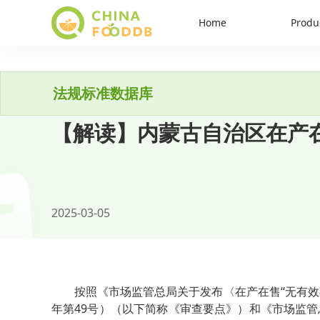
Home
Produ
法规标准数据库
【解读】内蒙古自治区在产
2025-03-05
按照《市场监管总局关于发布〈在产在售“无有
年第
49
号）（以下简称《审查要点》）和《市场监管