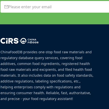
×
ChinaFoodDB provides one-stop food raw materials and
regulatory database query services, covering food
additives, common food ingredients, registered health
food raw materials and excipients, and filed health food
materials. It also includes data on food safety standards,
additive regulations, labeling specifications, etc.,
helping enterprises comply with regulations and
ensuring consumer health. Reliable, fast, authoritative,
and precise - your food regulatory assistant!