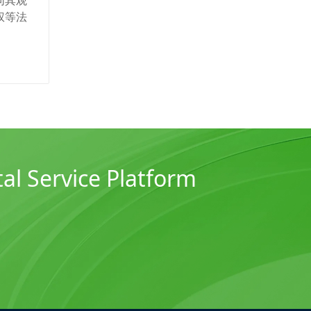
同其观
权等法
al Service Platform