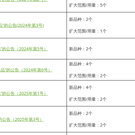
扩大范围/用量：5个
新品种：2个
的公告(2024年第3号)
扩大范围/用量：1个
”的公告（2024年第5号）
新品种：2个
新品种：4个
品”的公告（2024年第6号）
扩大范围/用量：2个
新品种：4个
”的公告（2025年第1号）
扩大范围/用量：2个
新品种：2个
的公告（2025年第3号）
扩大范围/用量：2个