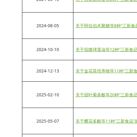
2024-08-05
关于阿拉伯木聚糖等8种“三新食品”
2024-10-10
关于拟微球藻油等12种“三新食品
2024-12-13
关于金花茶培养物等11种“三新食
2025-02-10
关于甜叶菊多酚等20种“三新食品
2025-05-07
关于樱花多酚等11种“三新食品”