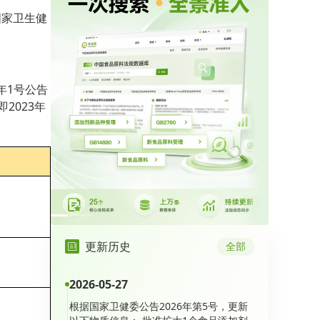
国家卫生健
5年1号公告
2023年
更新历史
全部
2026-05-27
根据国家卫健委公告2026年第5号，更新