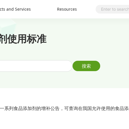
cts and Services
Resources
添加剂使用标准
搜索
一系列食品添加剂的增补公告，可查询在我国允许使用的食品添