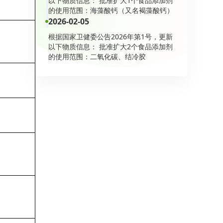
以下物质信息： 批准扩大1个食品添加剂
的使用范围：海藻酸钙（又名褐藻酸钙）
2026-02-05
根据国家卫健委公告2026年第1号，更新
以下物质信息： 批准扩大2个食品添加剂
的使用范围：二氧化碳、结冷胶