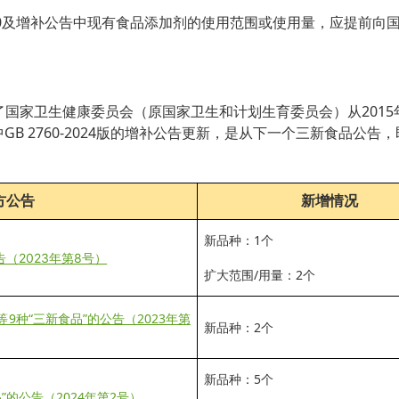
0
及增补公告中现有食品添加剂的使用范围或使用量，应提前向
024版增加了国家卫生健康委员会（原国家卫生和计划生育委员会）从201
B 2760-2024版的增补公告更新，是从下一个三新食品公告，即
方公告
新增情况
新品种：1个
告（2023年第8号）
扩大范围/用量：2个
9种“三新食品”的公告（2023年第
新品种：2个
新品种：5个
”的公告（2024年第2号）