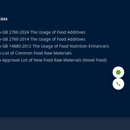
ists
-GB 2760-2024 The Usage of Food Additives
-GB 2760-2014 The Usage of Food Additives
a-GB 14880-2012 The Usage of Food Nutrition Enhancers
a-List of Common Food Raw Materials
-Approval List of New Food Raw Materials (Novel Food)