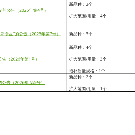
新品种：3个
”的公告（2025年第4号）
扩大范围/用量：4个
新食品”的公告（2025年第7号）
新品种：3个
新品种：4个
公告（2026年第1号）
扩大范围/用量：3个
增补质量规格：1个
新品种：2个
公告（2026年 第5号）
扩大范围/用量：1个