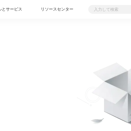
ルとサービス
リソースセンター