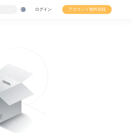
ログイン
アカウント無料登録