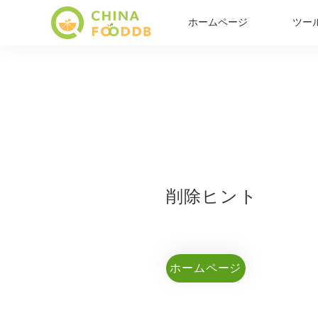
ホームページ
ツー
削除ヒント
ホームページ